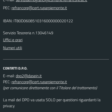
PEC:
IBAN: IT80D0608510316000000020122
Servizio Tesoreria n.13046149
Uffici e orari
Numeri utili
CONTATTI D.P.O.
E-mail:
PEC:
(per comunicare direttamente con il Titolare del trattamento)
La mail del DPO va usata SOLO per questioni riguardanti la
privacy