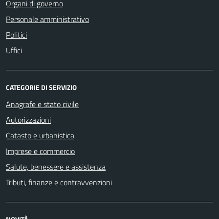
Organi di governo
Personale amministrativo
Politici
Uffici
CATEGORIE DI SERVIZIO
Anagrafe e stato civile
Autorizzazioni
Catasto e urbanistica
Imprese e commercio
Salute, benessere e assistenza
Tributi, finanze e contravvenzioni