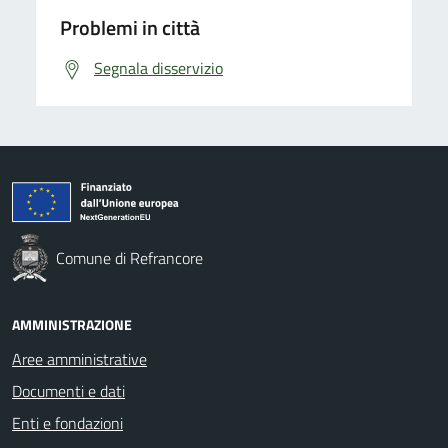
Problemi in città
Segnala disservizio
Comune di Refrancore
AMMINISTRAZIONE
Aree amministrative
Documenti e dati
Enti e fondazioni