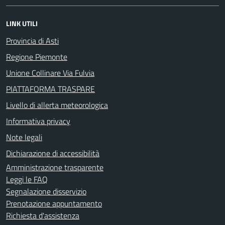
LINK UTILI
Provincia di Asti
Regione Piemonte
Unione Collinare Via Fulvia
PIATTAFORMA TRASPARE
Livello di allerta meteorologica
Informativa privacy
Note legali
Dichiarazione di accessibilità
Amministrazione trasparente
Leggi le FAQ
Segnalazione disservizio
Prenotazione appuntamento
Richiesta d'assistenza