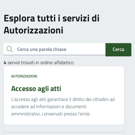
Esplora tutti i servizi di
Autorizzazioni
Cerca una parola chiave
Cerca
4
servizi trovati in ordine alfabetico
AUTORIZZAZIONI
Accesso agli atti
L'accesso agli atti garantisce il diritto dei cittadini ad
accedere ad informazioni e documenti
amministrativi, conservati presso l'ente.