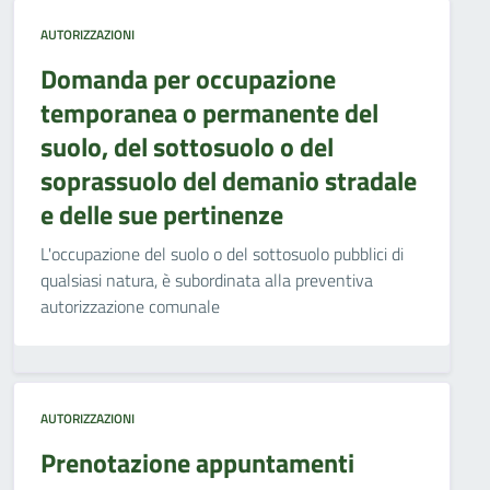
AUTORIZZAZIONI
Domanda per occupazione
temporanea o permanente del
suolo, del sottosuolo o del
soprassuolo del demanio stradale
e delle sue pertinenze
L'occupazione del suolo o del sottosuolo pubblici di
qualsiasi natura, è subordinata alla preventiva
autorizzazione comunale
AUTORIZZAZIONI
Prenotazione appuntamenti