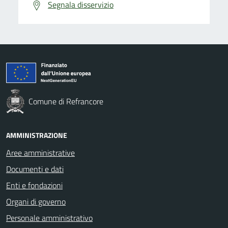
Segnala disservizio
Comune di Refrancore
AMMINISTRAZIONE
Aree amministrative
Documenti e dati
Enti e fondazioni
Organi di governo
Personale amministrativo