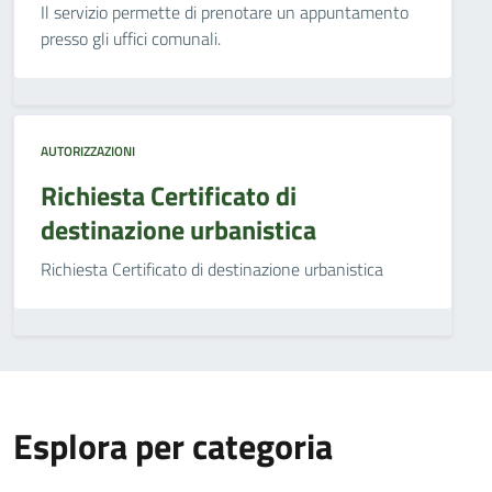
Il servizio permette di prenotare un appuntamento
presso gli uffici comunali.
AUTORIZZAZIONI
Richiesta Certificato di
destinazione urbanistica
Richiesta Certificato di destinazione urbanistica
Esplora per categoria