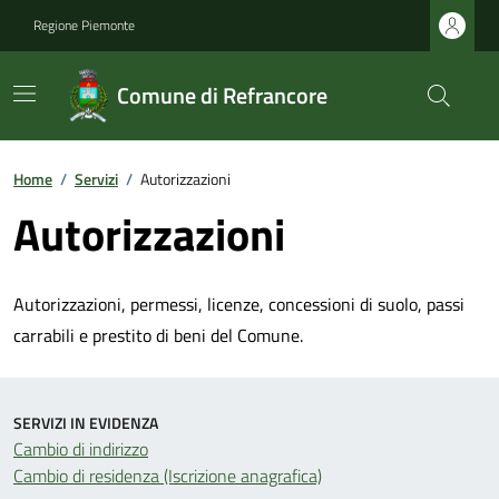
Regione Piemonte
Comune di Refrancore
Home
/
Servizi
/
Autorizzazioni
Autorizzazioni
Autorizzazioni, permessi, licenze, concessioni di suolo, passi
carrabili e prestito di beni del Comune.
SERVIZI IN EVIDENZA
Cambio di indirizzo
Cambio di residenza (Iscrizione anagrafica)