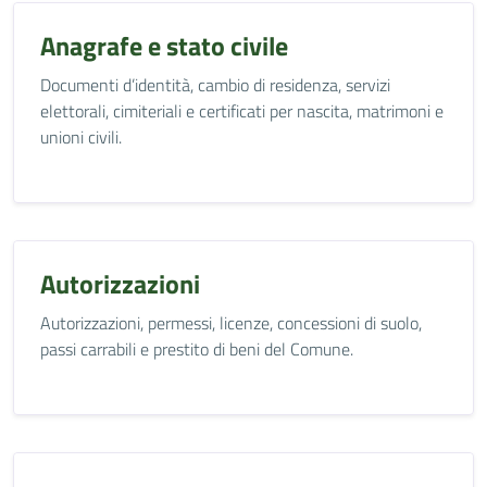
Anagrafe e stato civile
Documenti d’identità, cambio di residenza, servizi
elettorali, cimiteriali e certificati per nascita, matrimoni e
unioni civili.
Autorizzazioni
Autorizzazioni, permessi, licenze, concessioni di suolo,
passi carrabili e prestito di beni del Comune.