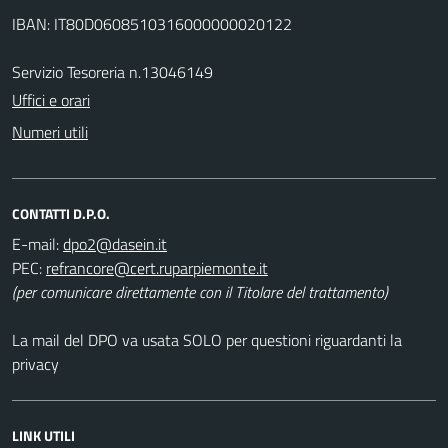
IBAN: IT80D0608510316000000020122
Servizio Tesoreria n.13046149
Uffici e orari
Numeri utili
CONTATTI D.P.O.
E-mail:
PEC:
(per comunicare direttamente con il Titolare del trattamento)
La mail del DPO va usata SOLO per questioni riguardanti la
privacy
LINK UTILI