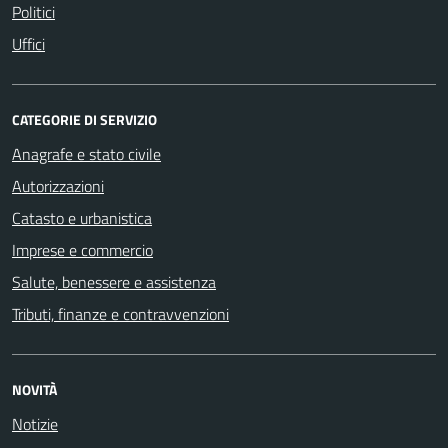
Politici
Uffici
CATEGORIE DI SERVIZIO
Anagrafe e stato civile
Autorizzazioni
Catasto e urbanistica
Imprese e commercio
Salute, benessere e assistenza
Tributi, finanze e contravvenzioni
NOVITÀ
Notizie