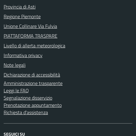
Provincia di Asti
Regione Piemonte
Unione Collinare Via Fulvia
PIATTAFORMA TRASPARE
Livello di allerta meteorologica
Informativa privacy
Note legali
Dichiarazione di accessibilità
Amministrazione trasparente
Leggi le FAQ
Segnalazione disservizio
Prenotazione appuntamento
Richiesta d'assistenza
SEGUICI SU