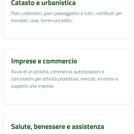
Catasto e urbanistica
Piani urbanistici, piani paesaggistici e tutti i certificati per
immobili, case, terreni ed edifici.
Imprese e commercio
Avvio di un’attività, commercio, autorizzazioni e
concessioni per attività produttive, mercati, incentivi e
supporto alle imprese.
Salute, benessere e assistenza