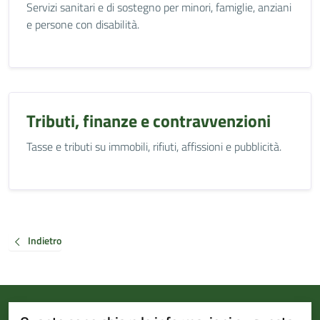
Servizi sanitari e di sostegno per minori, famiglie, anziani
e persone con disabilità.
Tributi, finanze e contravvenzioni
Tasse e tributi su immobili, rifiuti, affissioni e pubblicità.
Indietro