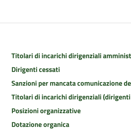
Titolari di incarichi dirigenziali amminist
Dirigenti cessati
Sanzioni per mancata comunicazione dei
Titolari di incarichi dirigenziali (dirigent
Posizioni organizzative
Dotazione organica