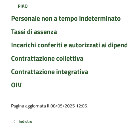
PIAO
Personale non a tempo indeterminato
Tassi di assenza
Incarichi conferiti e autorizzati ai dipend
Contrattazione collettiva
Contrattazione integrativa
OIV
Pagina aggiornata il 08/05/2025 12:06
Indietro