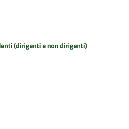
enti (dirigenti e non dirigenti)