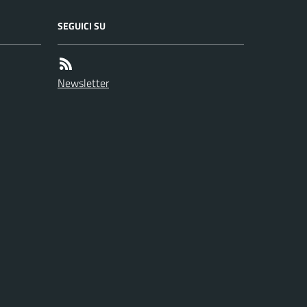
SEGUICI SU
Newsletter