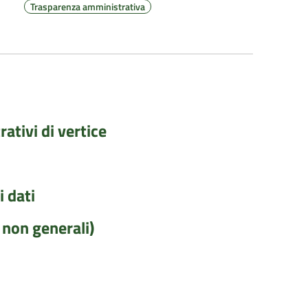
Trasparenza amministrativa
rativi di vertice
 dati
i non generali)