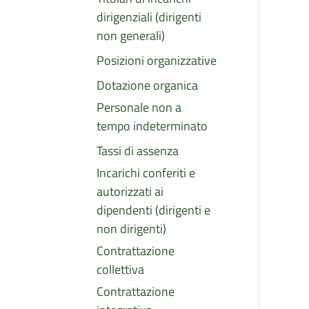
dirigenziali (dirigenti
non generali)
Posizioni organizzative
Dotazione organica
Personale non a
tempo indeterminato
Tassi di assenza
Incarichi conferiti e
autorizzati ai
dipendenti (dirigenti e
non dirigenti)
Contrattazione
collettiva
Contrattazione