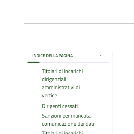
INDICE DELLA PAGINA
Titolari di incarichi
dirigenziali
amministrativi di
vertice
Dirigenti cessati
Sanzioni per mancata
comunicazione dei dati
Titolari di incarichi