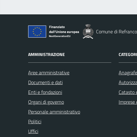
Comune di Refranco
AMMINISTRAZIONE
CATEGORI
Aree amministrative
Anagrafe 
Documenti e dati
Autorizza
Enti e fondazioni
Catasto e
Organi di governo
Imprese 
Personale amministrativo
Politici
Uffici