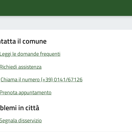
tatta il comune
Leggi le domande frequenti
Richiedi assistenza
Chiama il numero (+39) 0141/67126
Prenota appuntamento
blemi in città
Segnala disservizio