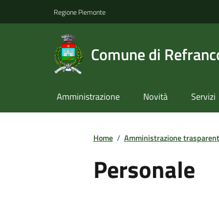
Regione Piemonte
Comune di Refranc
Amministrazione
Novità
Servizi
Home
/
Amministrazione trasparen
Personale