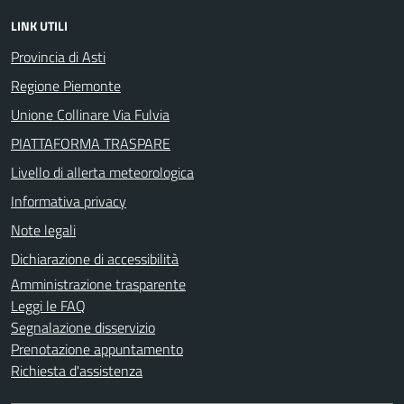
LINK UTILI
Provincia di Asti
Regione Piemonte
Unione Collinare Via Fulvia
PIATTAFORMA TRASPARE
Livello di allerta meteorologica
Informativa privacy
Note legali
Dichiarazione di accessibilità
Amministrazione trasparente
Leggi le FAQ
Segnalazione disservizio
Prenotazione appuntamento
Richiesta d'assistenza