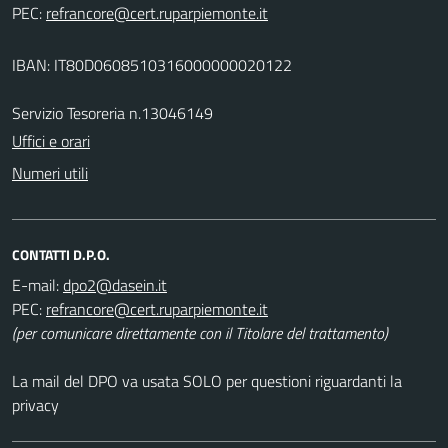
PEC:
IBAN: IT80D0608510316000000020122
Servizio Tesoreria n.13046149
Uffici e orari
Numeri utili
CONTATTI D.P.O.
E-mail:
PEC:
(per comunicare direttamente con il Titolare del trattamento)
La mail del DPO va usata SOLO per questioni riguardanti la
privacy