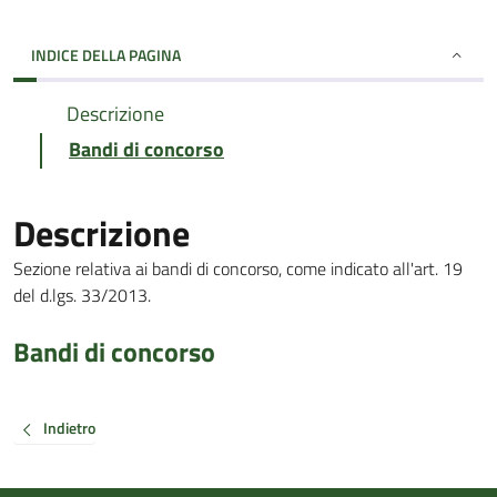
INDICE DELLA PAGINA
Descrizione
Bandi di concorso
Descrizione
Sezione relativa ai bandi di concorso, come indicato all'art. 19
del d.lgs. 33/2013.
Bandi di concorso
Indietro