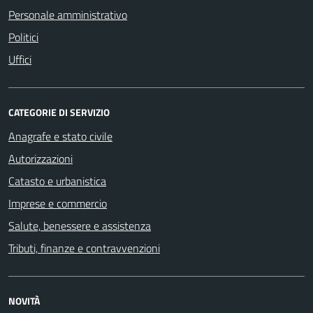
Personale amministrativo
Politici
Uffici
CATEGORIE DI SERVIZIO
Anagrafe e stato civile
Autorizzazioni
Catasto e urbanistica
Imprese e commercio
Salute, benessere e assistenza
Tributi, finanze e contravvenzioni
NOVITÀ