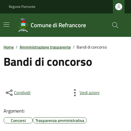
Regione Piemonte
Comune di Refrancore
Home
/
Amministrazione trasparente
/
Bandi di concorso
Bandi di concorso
Condividi
Vedi azioni
Argomenti
Concorsi
Trasparenza amministrativa