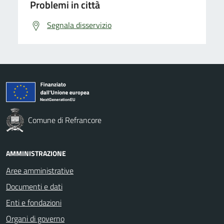
Problemi in città
Segnala disservizio
Comune di Refrancore
AMMINISTRAZIONE
Aree amministrative
Documenti e dati
Enti e fondazioni
Organi di governo