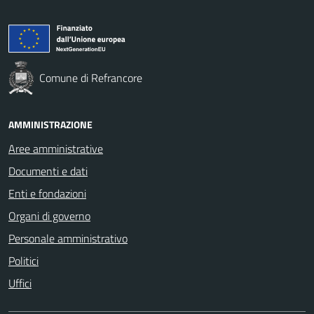
Comune di Refrancore
AMMINISTRAZIONE
Aree amministrative
Documenti e dati
Enti e fondazioni
Organi di governo
Personale amministrativo
Politici
Uffici