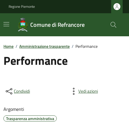
Regione Piemonte
Comune di Refrancore
Home
/
Amministrazione trasparente
/
Performance
Performance
Condividi
Vedi azioni
Argomenti
Trasparenza amministrativa