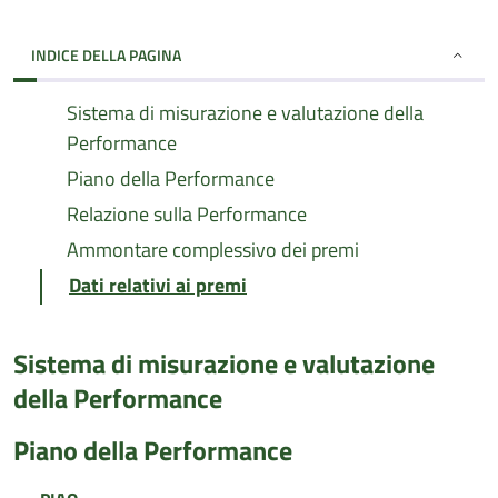
INDICE DELLA PAGINA
Sistema di misurazione e valutazione della
Performance
Piano della Performance
Relazione sulla Performance
Ammontare complessivo dei premi
Dati relativi ai premi
Sistema di misurazione e valutazione
della Performance
Piano della Performance