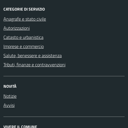
CATEGORIE DI SERVIZIO
Anagrafe e stato civile
Autorizzazioni
Catasto e urbanistica
Imprese e commercio
Salute, benessere e assistenza
Tributi, finanze e contravvenzioni
NOVITÀ
Notizie
Avvisi
VIVERE IL COMUNE