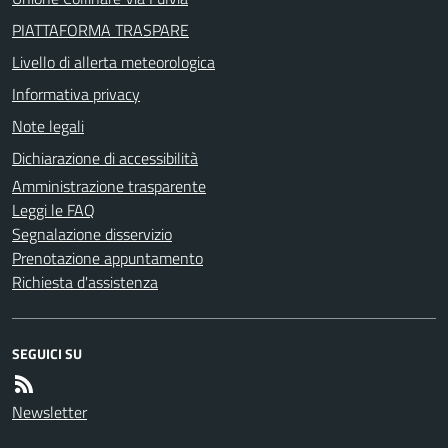
PIATTAFORMA TRASPARE
Livello di allerta meteorologica
Informativa privacy
Note legali
Dichiarazione di accessibilità
Amministrazione trasparente
Leggi le FAQ
Segnalazione disservizio
Prenotazione appuntamento
Richiesta d'assistenza
SEGUICI SU
Newsletter