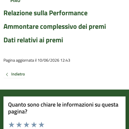
PIAO
Relazione sulla Performance
Ammontare complessivo dei premi
Dati relativi ai premi
Pagina aggiornata il 10/06/2026 12:43
Indietro
Quanto sono chiare le informazioni su questa
pagina?
Valuta da 1 a 5 stelle la pagina