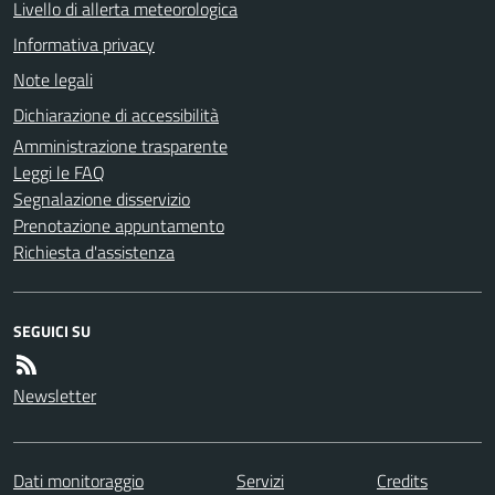
Livello di allerta meteorologica
Informativa privacy
Note legali
Dichiarazione di accessibilità
Amministrazione trasparente
Leggi le FAQ
Segnalazione disservizio
Prenotazione appuntamento
Richiesta d'assistenza
SEGUICI SU
Newsletter
Dati monitoraggio
Servizi
Credits