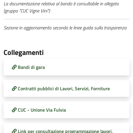
La documentazione relativa al bando è consultabile in allegato
(gruppo "CUC Vigne Vini")
Sezione in aggiornamento secondo le linee guida sulla trasparenza
Collegamenti
Bandi di gara
Contratti pubblici di Lavori, Servizi, Forniture
CUC - Unione Via Fulvia
Link per consultazione programmazione lavori,