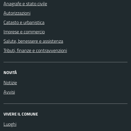
Anagrafe e stato civile
Autorizzazioni
Catasto e urbanistica
Imprese e commercio
Salute, benessere e assistenza
Tributi, finanze e contravvenzioni
NOVITÀ
Notizie
Avvisi
VIVERE IL COMUNE
Luoghi