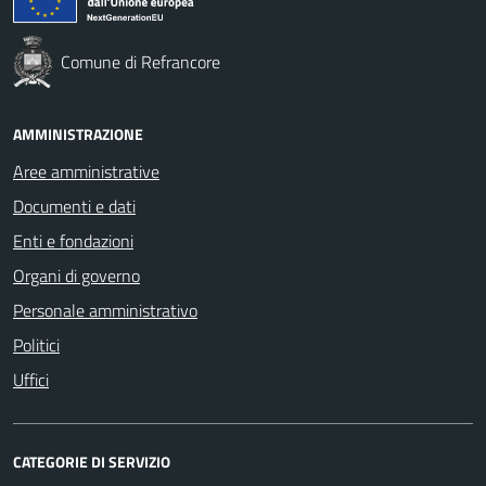
Comune di Refrancore
AMMINISTRAZIONE
Aree amministrative
Documenti e dati
Enti e fondazioni
Organi di governo
Personale amministrativo
Politici
Uffici
CATEGORIE DI SERVIZIO