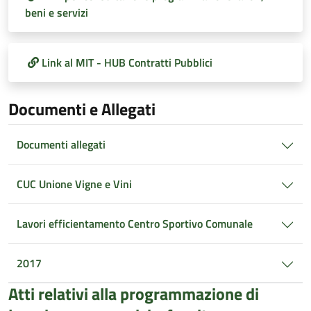
beni e servizi
Link al MIT - HUB Contratti Pubblici
Documenti e Allegati
Documenti allegati
CUC Unione Vigne e Vini
Lavori efficientamento Centro Sportivo Comunale
2017
Atti relativi alla programmazione di