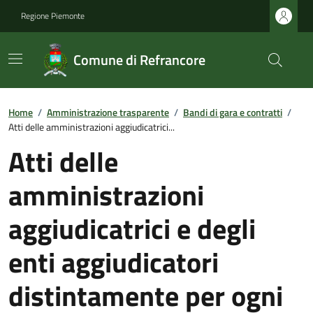
Regione Piemonte
Comune di Refrancore
Home
/
Amministrazione trasparente
/
Bandi di gara e contratti
/
Atti delle amministrazioni aggiudicatrici...
Atti delle
amministrazioni
aggiudicatrici e degli
enti aggiudicatori
distintamente per ogni