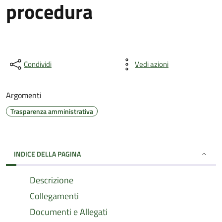
procedura
Condividi
Vedi azioni
Argomenti
Trasparenza amministrativa
INDICE DELLA PAGINA
Descrizione
Collegamenti
Documenti e Allegati