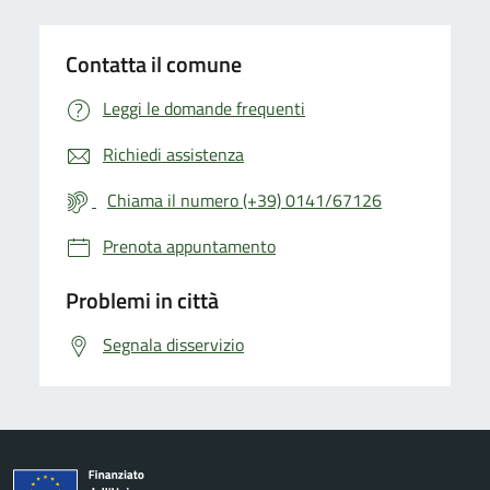
Contatta il comune
Leggi le domande frequenti
Richiedi assistenza
Chiama il numero (+39) 0141/67126
Prenota appuntamento
Problemi in città
Segnala disservizio