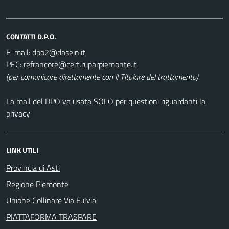
CONTATTI D.P.O.
E-mail:
PEC:
(per comunicare direttamente con il Titolare del trattamento)
La mail del DPO va usata SOLO per questioni riguardanti la
privacy
LINK UTILI
Provincia di Asti
Regione Piemonte
Unione Collinare Via Fulvia
PIATTAFORMA TRASPARE