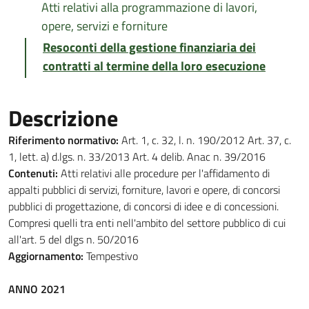
Atti relativi alla programmazione di lavori,
opere, servizi e forniture
Resoconti della gestione finanziaria dei
contratti al termine della loro esecuzione
Descrizione
Riferimento normativo:
Art. 1, c. 32, l. n. 190/2012 Art. 37, c.
1, lett. a) d.lgs. n. 33/2013 Art. 4 delib. Anac n. 39/2016
Contenuti:
Atti relativi alle procedure per l'affidamento di
appalti pubblici di servizi, forniture, lavori e opere, di concorsi
pubblici di progettazione, di concorsi di idee e di concessioni.
Compresi quelli tra enti nell'ambito del settore pubblico di cui
all'art. 5 del dlgs n. 50/2016
Aggiornamento:
Tempestivo
ANNO 2021