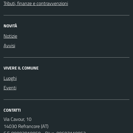
Tributi, finanze e contravvenzioni
NOVITÀ
Notizie
Avvisi
VIVERE IL COMUNE
Luoghi
Eventi
CONTATTI
Via Cavour, 10
14030 Refrancore (AT)