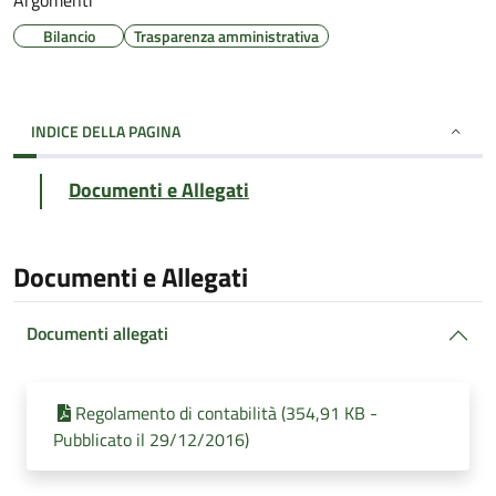
Argomenti
Bilancio
Trasparenza amministrativa
INDICE DELLA PAGINA
Documenti e Allegati
Documenti e Allegati
Documenti allegati
Regolamento di contabilità (354,91 KB -
Pubblicato il 29/12/2016)