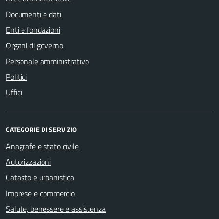
Documenti e dati
Enti e fondazioni
Organi di governo
Personale amministrativo
Politici
Uffici
CATEGORIE DI SERVIZIO
Anagrafe e stato civile
Autorizzazioni
Catasto e urbanistica
Imprese e commercio
Salute, benessere e assistenza