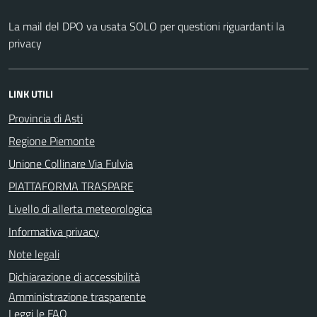
La mail del DPO va usata SOLO per questioni riguardanti la
privacy
LINK UTILI
Provincia di Asti
Regione Piemonte
Unione Collinare Via Fulvia
PIATTAFORMA TRASPARE
Livello di allerta meteorologica
Informativa privacy
Note legali
Dichiarazione di accessibilità
Amministrazione trasparente
Leggi le FAQ