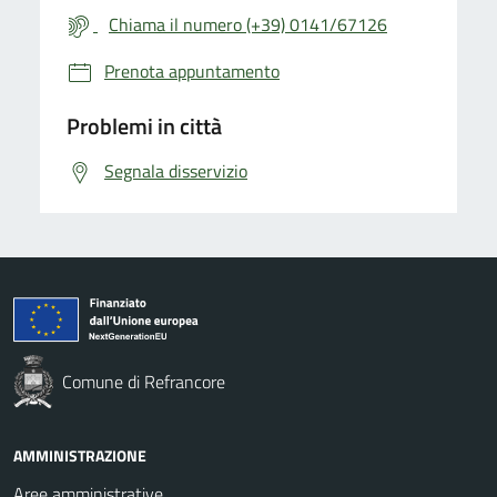
Chiama il numero (+39) 0141/67126
Prenota appuntamento
Problemi in città
Segnala disservizio
Comune di Refrancore
AMMINISTRAZIONE
Aree amministrative