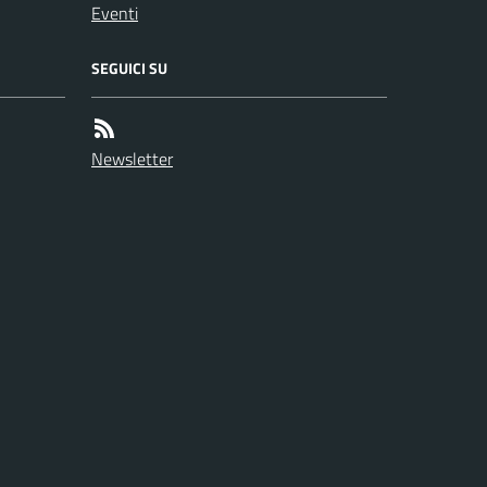
Eventi
SEGUICI SU
Newsletter