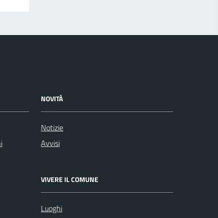
NOVITÀ
Notizie
i
Avvisi
VIVERE IL COMUNE
Luoghi