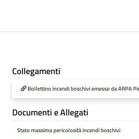
Collegamenti
Bollettino incendi boschivi emesso da ARPA P
Documenti e Allegati
Stato massima pericolosità incendi boschivi