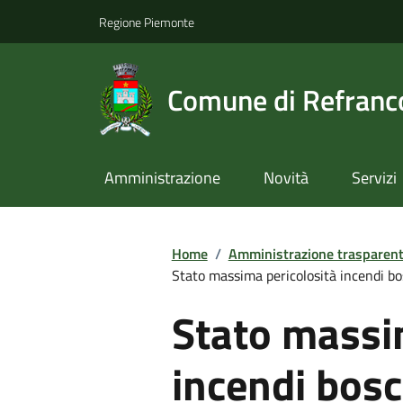
Regione Piemonte
Comune di Refranc
Amministrazione
Novità
Servizi
Home
/
Amministrazione trasparen
Stato massima pericolosità incendi bo
Stato massi
incendi bosc