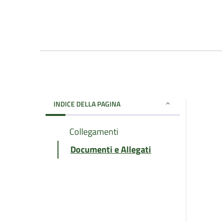
INDICE DELLA PAGINA
Collegamenti
Documenti e Allegati