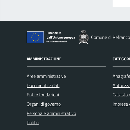
Comune di Refranco
AMMINISTRAZIONE
CATEGORI
Aree amministrative
Anagrafe 
Documenti e dati
Autorizza
Enti e fondazioni
Catasto e
Organi di governo
Imprese 
Personale amministrativo
Politici