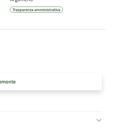
Trasparenza amministrativa
iemonte