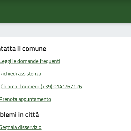
tatta il comune
Leggi le domande frequenti
Richiedi assistenza
Chiama il numero (+39) 0141/67126
Prenota appuntamento
blemi in città
Segnala disservizio