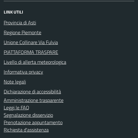
LINK UTILI
Provincia di Asti
Regione Piemonte
Unione Collinare Via Fulvia
PIATTAFORMA TRASPARE
Livello di allerta meteorologica
Informativa privacy
Note legali
Dichiarazione di accessibilità
Amministrazione trasparente
Leggi le FAQ
Segnalazione disservizio
Prenotazione appuntamento
Richiesta d'assistenza