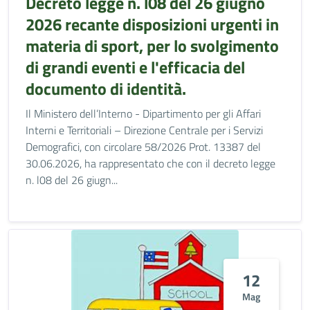
Decreto legge n. l08 del 26 giugno
2026 recante disposizioni urgenti in
materia di sport, per lo svolgimento
di grandi eventi e l'efficacia del
documento di identità.
Il Ministero dell’Interno - Dipartimento per gli Affari
Interni e Territoriali – Direzione Centrale per i Servizi
Demografici, con circolare 58/2026 Prot. 13387 del
30.06.2026, ha rappresentato che con il decreto legge
n. l08 del 26 giugn...
12
Mag