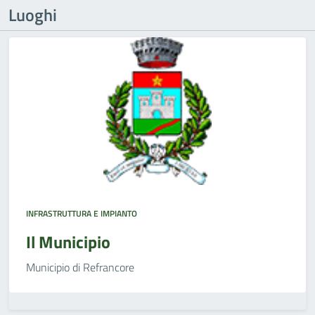
Luoghi
INFRASTRUTTURA E IMPIANTO
Il Municipio
Municipio di Refrancore