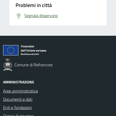
Problemi in città
Segnala disservizio
Comune di Refrancore
AMMINISTRAZIONE
Aree amministrative
Documenti e dati
Enti e fondazioni
Organi di governo