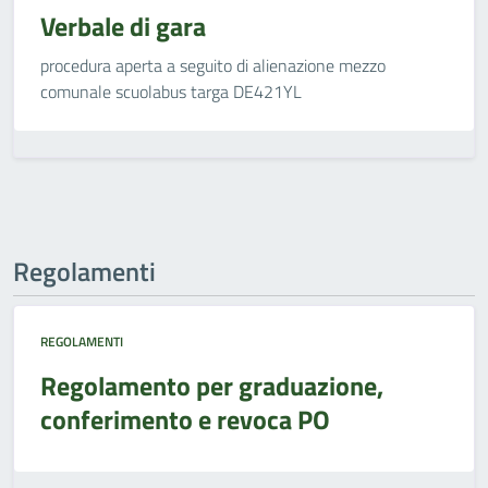
Verbale di gara
procedura aperta a seguito di alienazione mezzo
comunale scuolabus targa DE421YL
Regolamenti
REGOLAMENTI
Regolamento per graduazione,
conferimento e revoca PO