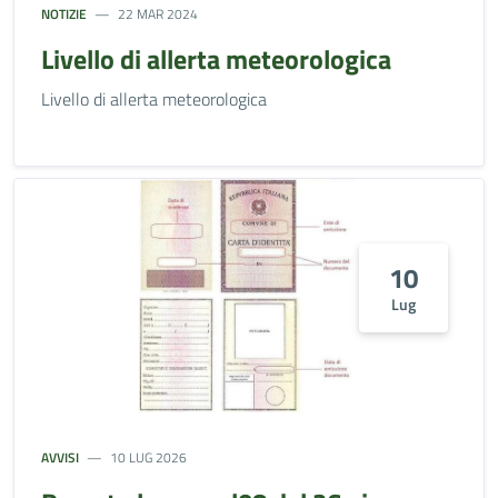
NOTIZIE
22 MAR 2024
Livello di allerta meteorologica
Livello di allerta meteorologica
10
Lug
AVVISI
10 LUG 2026