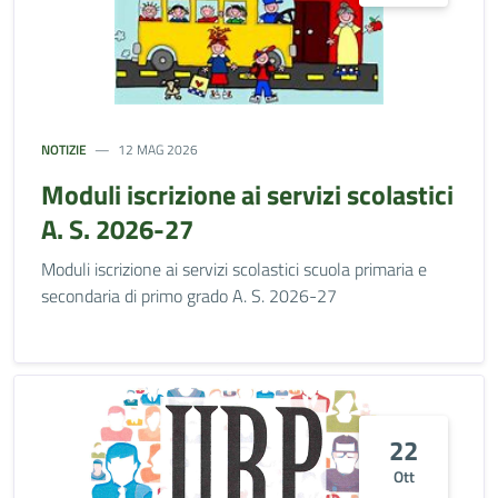
NOTIZIE
12 MAG 2026
Moduli iscrizione ai servizi scolastici
A. S. 2026-27
Moduli iscrizione ai servizi scolastici scuola primaria e
secondaria di primo grado A. S. 2026-27
22
Ott