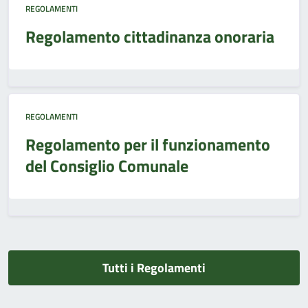
REGOLAMENTI
Regolamento cittadinanza onoraria
REGOLAMENTI
Regolamento per il funzionamento
del Consiglio Comunale
Tutti i Regolamenti