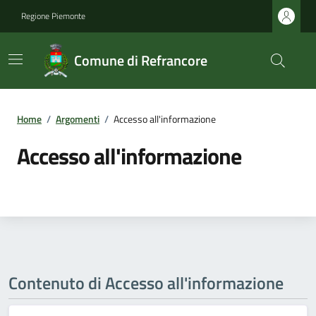
Regione Piemonte
Comune di Refrancore
Home
/
Argomenti
/
Accesso all'informazione
Accesso all'informazione
Contenuto di Accesso all'informazione