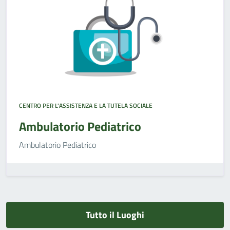
CENTRO PER L'ASSISTENZA E LA TUTELA SOCIALE
Ambulatorio Pediatrico
Ambulatorio Pediatrico
Tutto il Luoghi