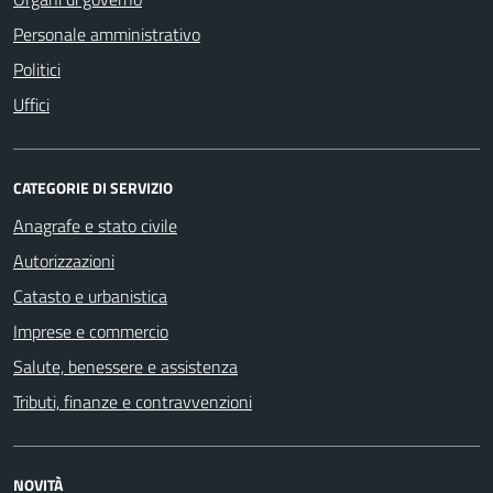
Personale amministrativo
Politici
Uffici
CATEGORIE DI SERVIZIO
Anagrafe e stato civile
Autorizzazioni
Catasto e urbanistica
Imprese e commercio
Salute, benessere e assistenza
Tributi, finanze e contravvenzioni
NOVITÀ