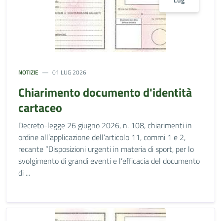
Lug
NOTIZIE
01 LUG 2026
Chiarimento documento d'identità
cartaceo
Decreto-legge 26 giugno 2026, n. 108, chiarimenti in
ordine all’applicazione dell’articolo 11, commi 1 e 2,
recante “Disposizioni urgenti in materia di sport, per lo
svolgimento di grandi eventi e l’efficacia del documento
di ...