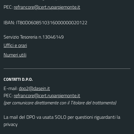
PEC:
IBAN: IT80D0608510316000000020122
Servizio Tesoreria n.13046149
Uffici e orari
Numeri utili
CONTATTI D.P.O.
E-mail:
PEC:
(per comunicare direttamente con il Titolare del trattamento)
La mail del DPO va usata SOLO per questioni riguardanti la
privacy