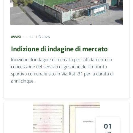
AVVISI
22 LUG 2026
Indizione di indagine di mercato
Indizione di indagine di mercato per l'affidamento in
concessione del servizio di gestione dell'impianto
sportivo comunale sito in Via Asti 81 per la durata di
anni cinque.
01