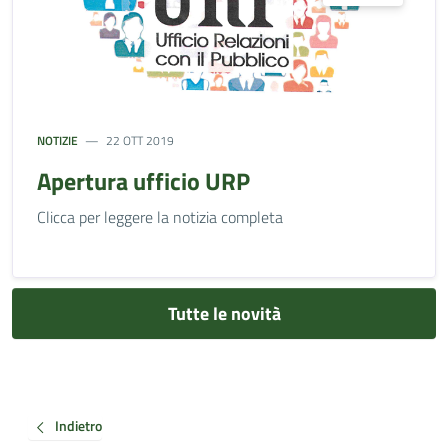
NOTIZIE
22 OTT 2019
Apertura ufficio URP
Clicca per leggere la notizia completa
Tutte le novità
Indietro