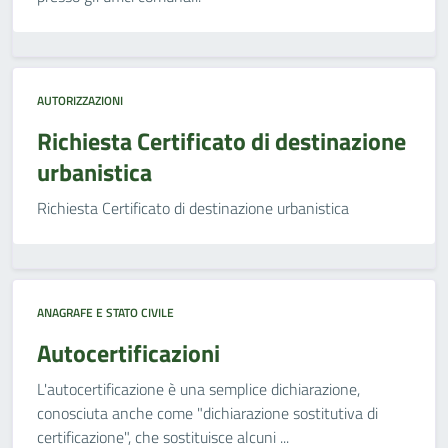
AUTORIZZAZIONI
Richiesta Certificato di destinazione
urbanistica
Richiesta Certificato di destinazione urbanistica
ANAGRAFE E STATO CIVILE
Autocertificazioni
L'autocertificazione è una semplice dichiarazione,
conosciuta anche come "dichiarazione sostitutiva di
certificazione", che sostituisce alcuni ...