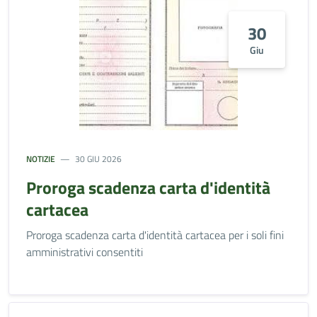
30
Giu
NOTIZIE
30 GIU 2026
Proroga scadenza carta d'identità
cartacea
Proroga scadenza carta d'identità cartacea per i soli fini
amministrativi consentiti