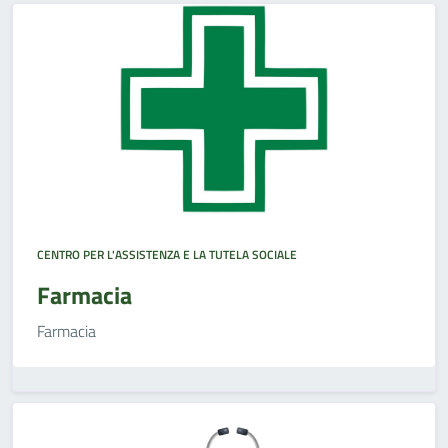
CENTRO PER L'ASSISTENZA E LA TUTELA SOCIALE
Farmacia
Farmacia