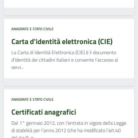
ANAGRAFE E STATO CIVILE
Carta d'identità elettronica (CIE)
La Carta di Identità Elettronica (CIE) è il documento
d’identità dei cittadini italiani e consente l’accesso ai
servi...
ANAGRAFE E STATO CIVILE
Certificati anagrafici
Dal 1° gennaio 2012, con l’entrata in vigore della Legge
di stabilità per l’anno 2012 (che ha modificato l'art.40
del d.p.R. n....