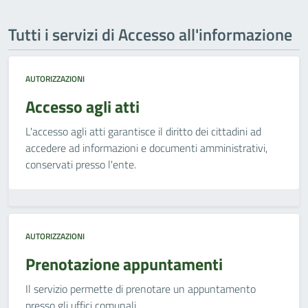
Tutti i servizi di Accesso all'informazione
AUTORIZZAZIONI
Accesso agli atti
L'accesso agli atti garantisce il diritto dei cittadini ad
accedere ad informazioni e documenti amministrativi,
conservati presso l'ente.
AUTORIZZAZIONI
Prenotazione appuntamenti
Il servizio permette di prenotare un appuntamento
presso gli uffici comunali.