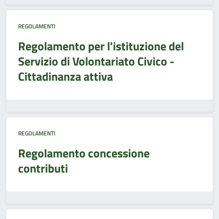
REGOLAMENTI
Regolamento per l'istituzione del
Servizio di Volontariato Civico -
Cittadinanza attiva
REGOLAMENTI
Regolamento concessione
contributi