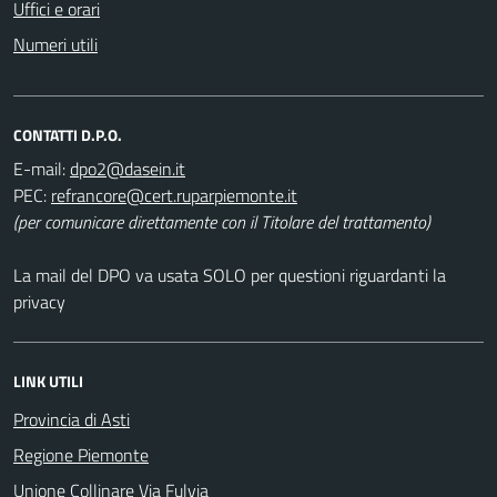
Uffici e orari
Numeri utili
CONTATTI D.P.O.
E-mail:
PEC:
(per comunicare direttamente con il Titolare del trattamento)
La mail del DPO va usata SOLO per questioni riguardanti la
privacy
LINK UTILI
Provincia di Asti
Regione Piemonte
Unione Collinare Via Fulvia