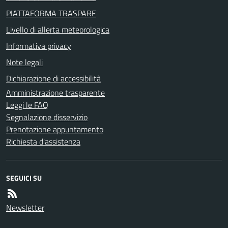
PIATTAFORMA TRASPARE
Livello di allerta meteorologica
Informativa privacy
Note legali
Dichiarazione di accessibilità
Amministrazione trasparente
Leggi le FAQ
Segnalazione disservizio
Prenotazione appuntamento
Richiesta d'assistenza
SEGUICI SU
Newsletter