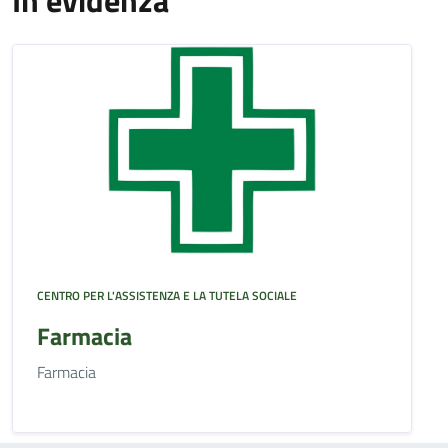
In evidenza
CENTRO PER L'ASSISTENZA E LA TUTELA SOCIALE
Farmacia
Farmacia