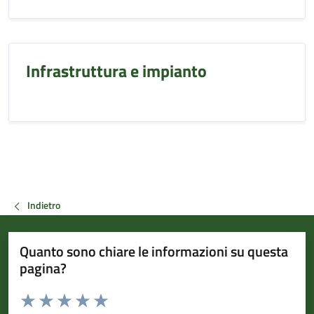
Infrastruttura e impianto
Indietro
Quanto sono chiare le informazioni su questa
pagina?
Valuta da 1 a 5 stelle la pagina