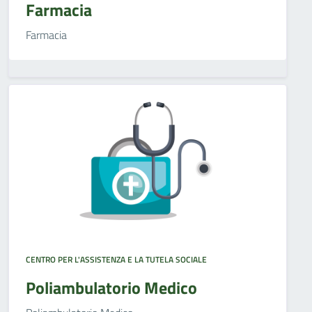
Farmacia
Farmacia
CENTRO PER L'ASSISTENZA E LA TUTELA SOCIALE
Poliambulatorio Medico