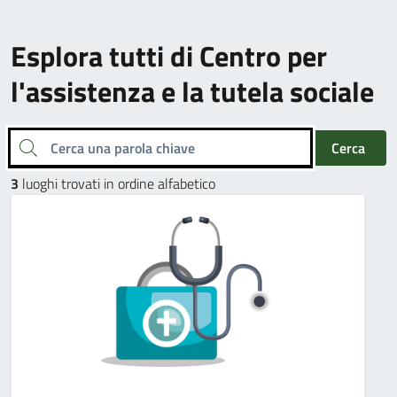
Esplora tutti di Centro per
l'assistenza e la tutela sociale
Cerca una parola chiave
Cerca
3
luoghi trovati in ordine alfabetico