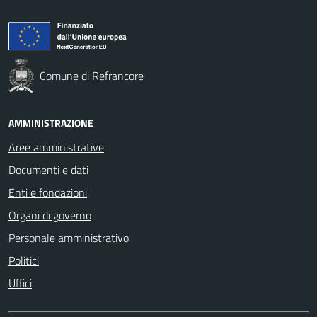
Comune di Refrancore
AMMINISTRAZIONE
Aree amministrative
Documenti e dati
Enti e fondazioni
Organi di governo
Personale amministrativo
Politici
Uffici