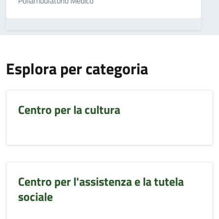
Poliambulatorio Medico
Esplora per categoria
Centro per la cultura
Centro per l'assistenza e la tutela
sociale