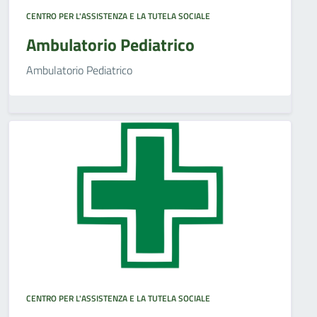
CENTRO PER L'ASSISTENZA E LA TUTELA SOCIALE
Ambulatorio Pediatrico
Ambulatorio Pediatrico
CENTRO PER L'ASSISTENZA E LA TUTELA SOCIALE