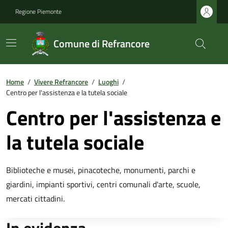
Regione Piemonte
Comune di Refrancore
Home
/
Vivere Refrancore
/
Luoghi
/
Centro per l'assistenza e la tutela sociale
Centro per l'assistenza e
la tutela sociale
Biblioteche e musei, pinacoteche, monumenti, parchi e
giardini, impianti sportivi, centri comunali d'arte, scuole,
mercati cittadini.