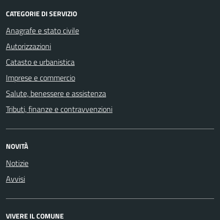
CATEGORIE DI SERVIZIO
Anagrafe e stato civile
Autorizzazioni
Catasto e urbanistica
Imprese e commercio
Salute, benessere e assistenza
Tributi, finanze e contravvenzioni
NOVITÀ
Notizie
Avvisi
VIVERE IL COMUNE